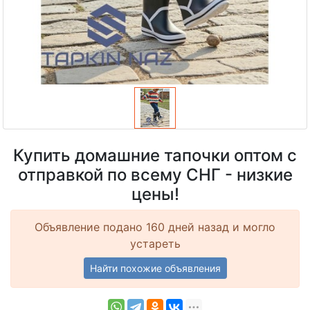
Купить домашние тапочки оптом с
отправкой по всему СНГ - низкие
цены!
Объявление подано 160 дней назад и могло
устареть
Найти похожие объявления