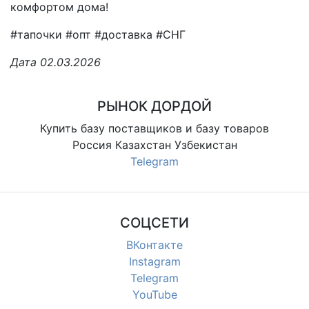
комфортом дома!
#тапочки #опт #доставка #СНГ
Дата 02.03.2026
РЫНОК ДОРДОЙ
Купить базу поставщиков и базу товаров
Россия Казахстан Узбекистан
Telegram
СОЦСЕТИ
ВКонтакте
Instagram
Telegram
YouTube