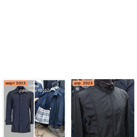
март 2023
апр. 2023