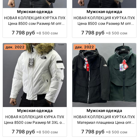
Мужская одежда
Мужская одежда
НОВАЯ КОЛЛЕКЦИЯ КУРТКА ПУХ
НОВАЯ КОЛЛЕКЦИЯ КУРТКА ПУХ
Цена 8500 сом Размер M опт
Цена 8500 сом Размер M опт
Узбекистан
Узбекистан
7 798 руб
7 798 руб
≈8 500 сом
≈8 500 сом
дек. 2022
дек. 2022
Мужская одежда
Мужская одежда
НОВАЯ КОЛЛЕКЦИЯ КУРКА ПУХ
НОВАЯ КОЛЛЕКЦИЯ КУРТКА ПУХ
Цена 8500 сом Размер M 3XL опт
Материал плащевка Цена опт
Узбекистан
Узбекистан
7 798 руб
7 798 руб
≈8 500 сом
≈8 500 сом