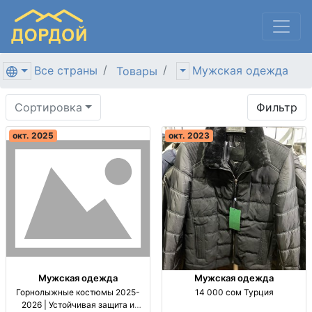
Все страны
Мужская одежда
Товары
Сортировка
Фильтр
окт. 2025
окт. 2023
Мужская одежда
Мужская одежда
Горнолыжные костюмы 2025-
14 000 сом Турция
2026 | Устойчивая защита и