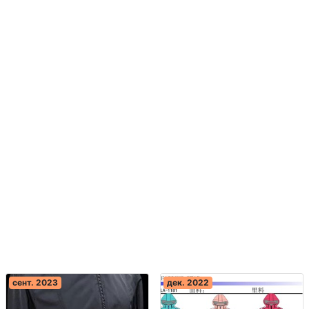
сент. 2023
дек. 2022