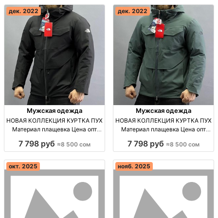
дек. 2022
дек. 2022
Мужская одежда
Мужская одежда
НОВАЯ КОЛЛЕКЦИЯ КУРТКА ПУХ
НОВАЯ КОЛЛЕКЦИЯ КУРТКА ПУХ
Материал плащевка Цена опт
Материал плащевка Цена опт
Узбекистан
Узбекистан
7 798 руб
7 798 руб
≈8 500 сом
≈8 500 сом
окт. 2025
нояб. 2025