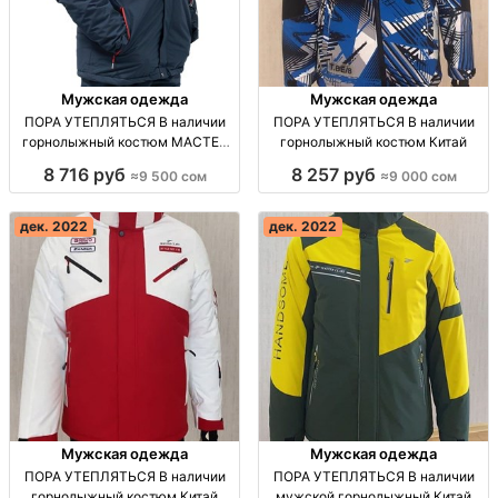
Мужская одежда
Мужская одежда
ПОРА УТЕПЛЯТЬСЯ В наличии
ПОРА УТЕПЛЯТЬСЯ В наличии
горнолыжный костюм МАСТЕР
горнолыжный костюм Китай
Китай
8 716 руб
8 257 руб
≈9 500 сом
≈9 000 сом
дек. 2022
дек. 2022
Мужская одежда
Мужская одежда
ПОРА УТЕПЛЯТЬСЯ В наличии
ПОРА УТЕПЛЯТЬСЯ В наличии
горнолыжный костюм Китай
мужской горнолыжный Китай