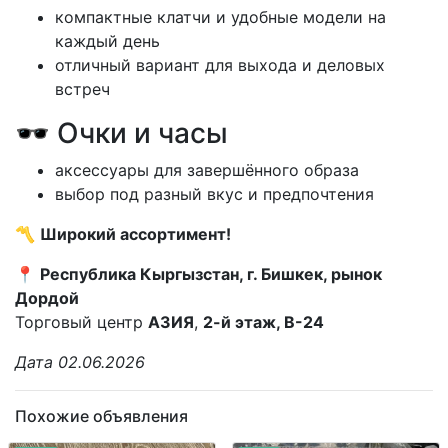
компактные клатчи и удобные модели на
каждый день
отличный вариант для выхода и деловых
встреч
🕶 Очки и часы
аксессуары для завершённого образа
выбор под разный вкус и предпочтения
〽️
Широкий ассортимент!
📍
Республика Кыргызстан, г. Бишкек, рынок
Дордой
Торговый центр
АЗИЯ
,
2-й этаж, В-24
Дата 02.06.2026
Похожие объявления