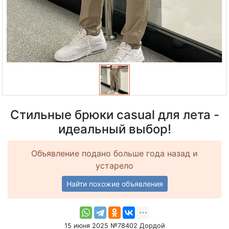
Стильные брюки casual для лета -
идеальный выбор!
Объявление подано больше года назад и
устарело
Найти похожие объявления
15 июня 2025 №78402 Дордой