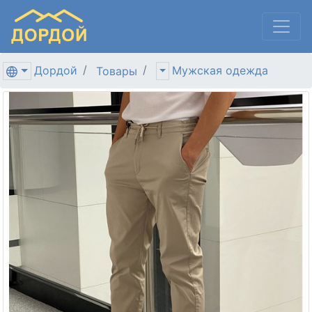
Дордой
Мужская одежда
Товары