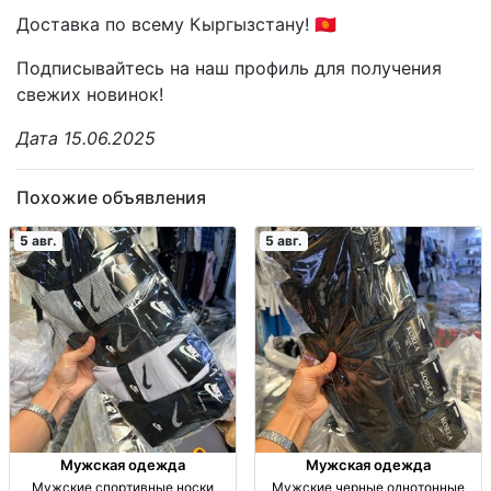
Доставка по всему Кыргызстану! 🇰🇬
Подписывайтесь на наш профиль для получения
свежих новинок!
Дата 15.06.2025
Похожие объявления
5 авг.
5 авг.
Мужская одежда
Мужская одежда
Мужские спортивные носки
Мужские черные однотонные