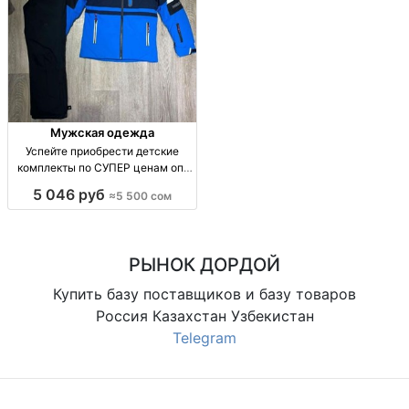
Мужская одежда
Успейте приобрести детские
комплекты по СУПЕР ценам опт
Киргизия
5 046 руб
≈5 500 сом
РЫНОК ДОРДОЙ
Купить базу поставщиков и базу товаров
Россия Казахстан Узбекистан
Telegram