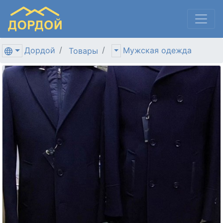
Дордой
Мужская одежда
Товары