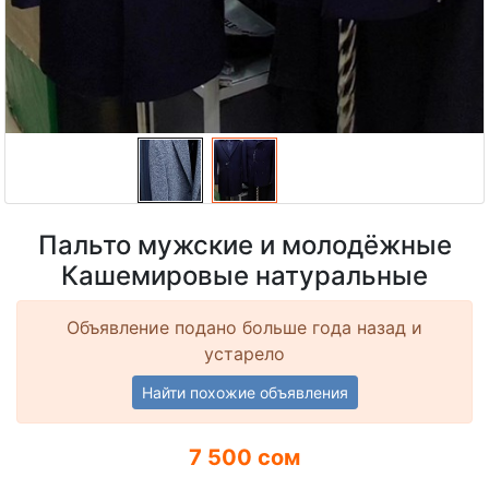
Пальто мужские и молодёжные
Кашемировые натуральные
Объявление подано больше года назад и
устарело
Найти похожие объявления
7 500 сом