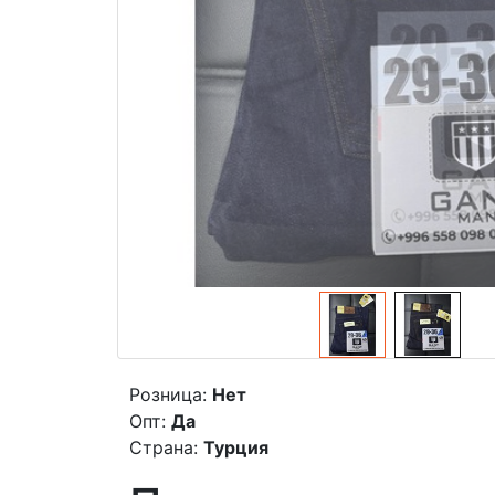
Розница:
Нет
Опт:
Да
Страна:
Турция