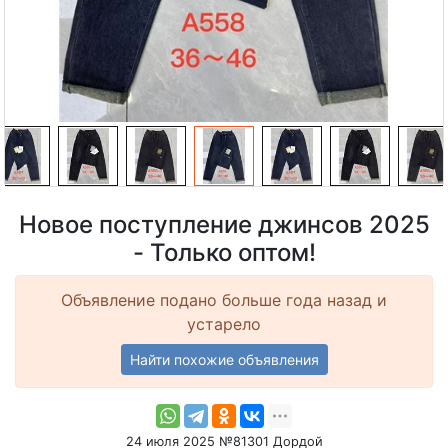
Новое поступление джинсов 2025
- Только оптом!
Объявление подано больше года назад и
устарело
Найти похожие объявления
24 июля 2025 №81301 Дордой