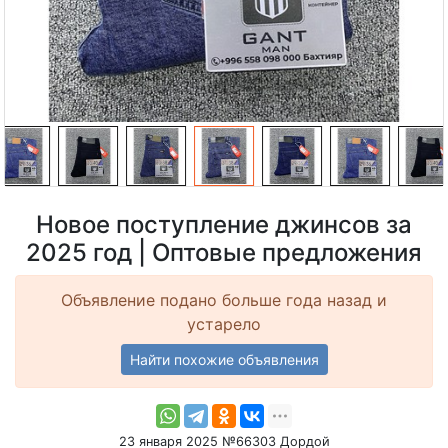
Новое поступление джинсов за
2025 год | Оптовые предложения
Объявление подано больше года назад и
устарело
Найти похожие объявления
23 января 2025 №66303 Дордой