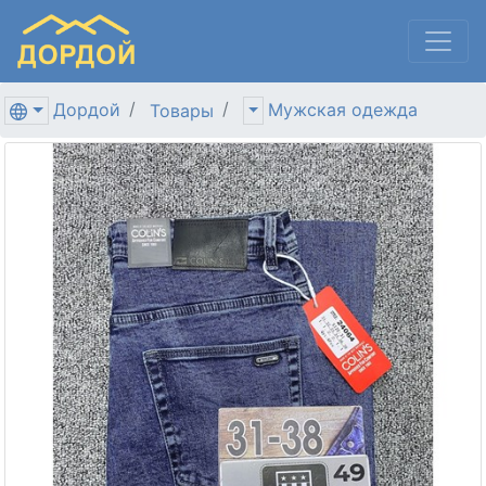
Дордой
Мужская одежда
Товары