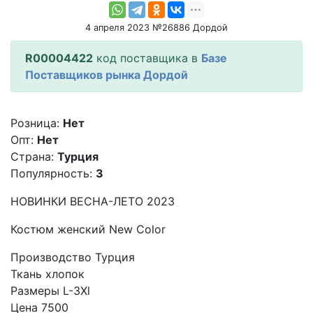
4 апреля 2023 №26886 Дордой
R00004422
код поставщика в
Базе
Поставщиков рынка Дордой
Розница:
Нет
Опт:
Нет
Страна:
Турция
Популярность:
3
НОВИНКИ ВЕСНА-ЛЕТО 2023
Костюм женский New Color
Производство Турция
Ткань хлопок
Размеры L-3Xl
Цена 7500