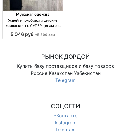
Мужская одежда
Успейте приобрести детские
комплекты по СУПЕР ценам опт
Киргизия
5 046 руб
≈5 500 сом
РЫНОК ДОРДОЙ
Купить базу поставщиков и базу товаров
Россия Казахстан Узбекистан
Telegram
СОЦСЕТИ
ВКонтакте
Instagram
Telegram