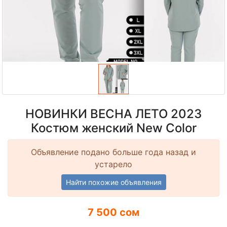
НОВИНКИ ВЕСНА ЛЕТО 2023
Костюм женский New Color
Объявление подано больше года назад и
устарело
Найти похожие объявления
7 500 сом