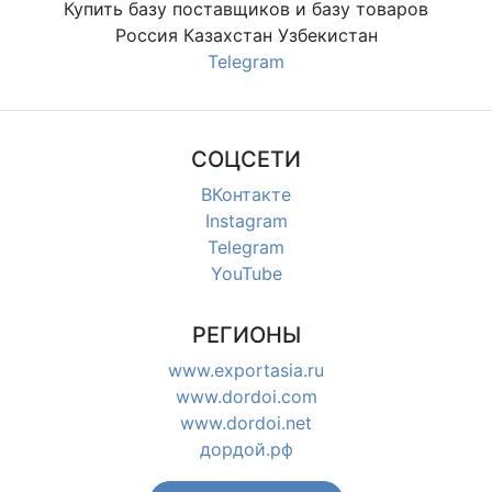
Купить базу поставщиков и базу товаров
Россия Казахстан Узбекистан
Telegram
СОЦСЕТИ
ВКонтакте
Instagram
Telegram
YouTube
РЕГИОНЫ
www.exportasia.ru
www.dordoi.com
www.dordoi.net
дордой.рф