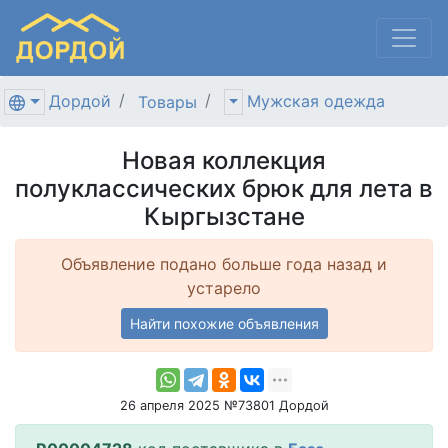
Дордой
Мужская одежда
Товары
Новая коллекция
полуклассических брюк для лета в
Кыргызстане
Объявление подано больше года назад и
устарело
Найти похожие объявления
26 апреля 2025 №73801 Дордой