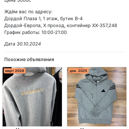
Ждём вас по адресу:
Дордой Плаза 1, 1 этаж, бутик В-4
Дордой-Европа, X проход, контейнер XX-357,248
График работы: 10:00-21:00
Дата 30.10.2024
Похожие объявления
март 2026
дек. 2025