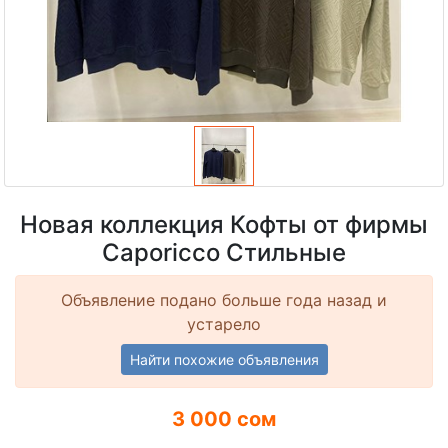
Новая коллекция Кофты от фирмы
Caporicco Стильные
Объявление подано больше года назад и
устарело
Найти похожие объявления
3 000 сом