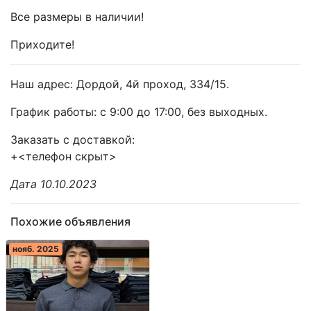
Все размеры в наличии!
Приходите!
Наш адрес: Дордой, 4й проход, 334/15.
График работы: с 9:00 до 17:00, без выходных.
Заказать с доставкой:
+<телефон скрыт>
Дата 10.10.2023
Похожие объявления
нояб. 2025