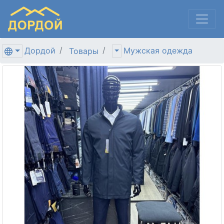
Дордой
Мужская одежда
Товары