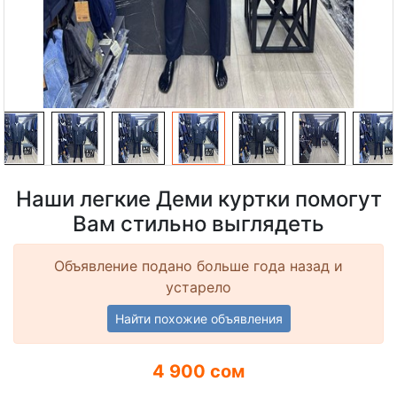
Наши легкие Деми куртки помогут
Вам стильно выглядеть
Объявление подано больше года назад и
устарело
Найти похожие объявления
4 900 сом