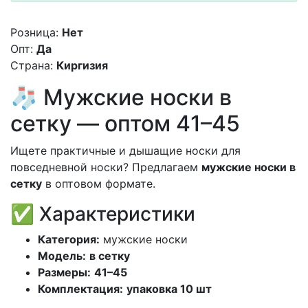
Розница:
Нет
Опт:
Да
Страна:
Киргизия
🧦 Мужские носки в
сетку — оптом 41–45
Ищете практичные и дышащие носки для
повседневной носки? Предлагаем
мужские носки в
сетку
в оптовом формате.
✅ Характеристики
Категория:
мужские носки
Модель:
в сетку
Размеры:
41–45
Комплектация:
упаковка 10 шт