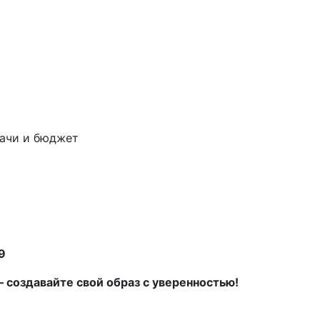
дачи и бюджет
9
 создавайте свой образ с уверенностью!