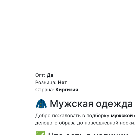
Опт:
Да
Розница:
Нет
Страна:
Киргизия
🧥 Мужская одежда 
Добро пожаловать в подборку
мужской 
делового образа до повседневной носки