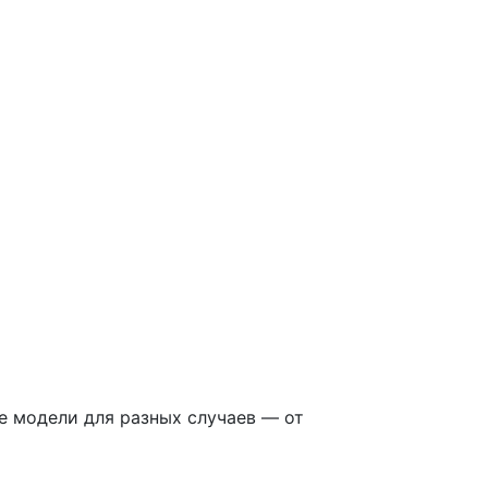
 модели для разных случаев — от