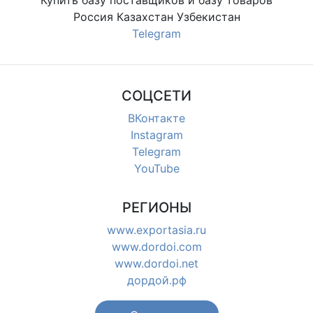
Россия Казахстан Узбекистан
Telegram
СОЦСЕТИ
ВКонтакте
Instagram
Telegram
YouTube
РЕГИОНЫ
www.exportasia.ru
www.dordoi.com
www.dordoi.net
дордой.рф