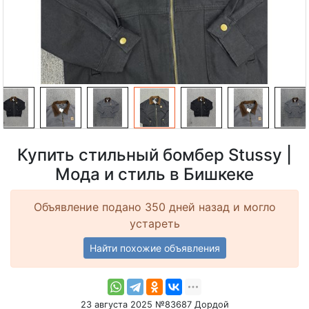
Купить стильный бомбер Stussy |
Мода и стиль в Бишкеке
Объявление подано 350 дней назад и могло
устареть
Найти похожие объявления
23 августа 2025 №83687 Дордой