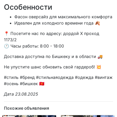
Особенности
Фасон оверсайз для максимального комфорта
Идеален для холодного времени года 🍂
📍 Посетите нас по адресу: дордой X проход
1173/2
🕐 Часы работы: 8:00 - 18:00
Доставка доступна по Бишкеку и в области 🚚
Не упустите шанс обновить свой гардероб! 💥
#стиль #бренд #стильнаяодежда #одежда #винтаж
#осень #бишкек 🇰🇬
Дата 23.08.2025
Похожие объявления