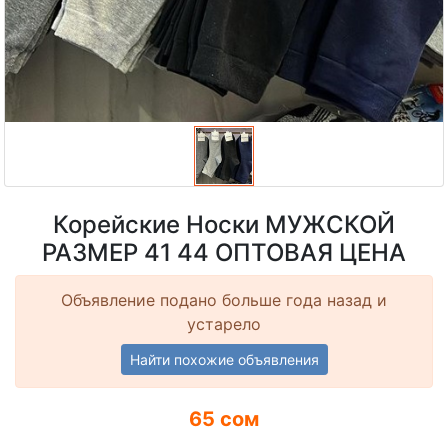
Корейские Носки МУЖСКОЙ
РАЗМЕР 41 44 ОПТОВАЯ ЦЕНА
Объявление подано больше года назад и
устарело
Найти похожие объявления
65 сом