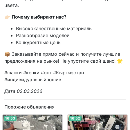
цвета.
👉🏻
Почему выбирают нас?
Высококачественные материалы
Разнообразие моделей
Конкурентные цены
📦 Заказывайте прямо сейчас и получите лучшие
предложения на рынке! Не упустите свой шанс! 🌟
#шапки #кепки #опт #Кыргызстан
#индивидуальныйпошив
Дата 02.03.2026
Похожие объявления
16:53
16:52