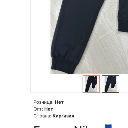
Розница:
Нет
Опт:
Нет
Страна:
Киргизия