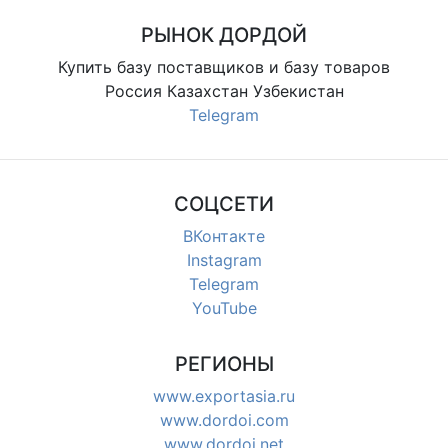
РЫНОК ДОРДОЙ
Купить базу поставщиков и базу товаров
Россия Казахстан Узбекистан
Telegram
СОЦСЕТИ
ВКонтакте
Instagram
Telegram
YouTube
РЕГИОНЫ
www.exportasia.ru
www.dordoi.com
www.dordoi.net