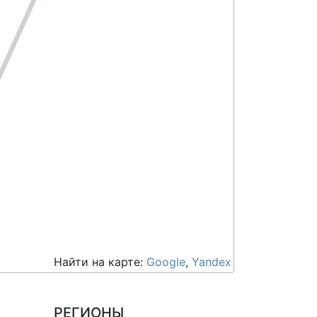
Найти на карте:
Google
,
Yandex
РЕГИОНЫ