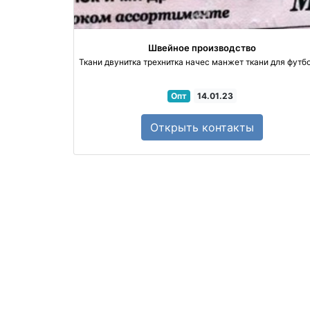
Швейное производство
Ткани двунитка трехнитка начес манжет ткани для футб
Опт
14.01.23
Открыть
контакты