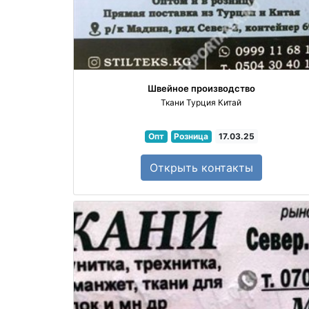
Швейное производство
Ткани Турция Китай
Опт
Розница
17.03.25
Открыть
контакты