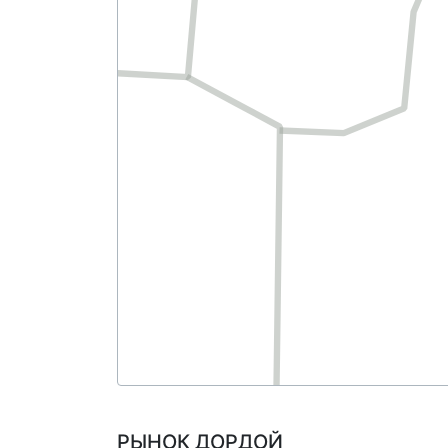
РЫНОК ДОРДОЙ