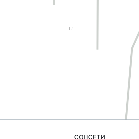
СОЦСЕТИ