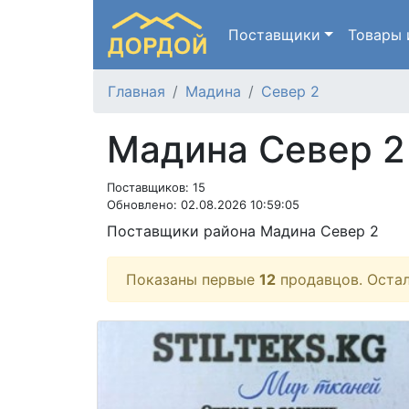
Поставщики
Товары
Главная
Мадина
Север 2
Мадина Север 2
Поставщиков: 15
Обновлено: 02.08.2026 10:59:05
Поставщики района Мадина Север 2
Показаны первые
12
продавцов. Оста