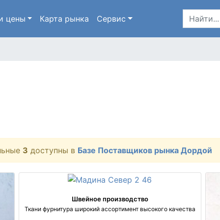
и цены
Карта
рынка
Сервис
льные
3
доступны в
Базе Поставщиков рынка Дордой
Швейное производство
Ткани фурнитура широкий ассортимент высокого качества