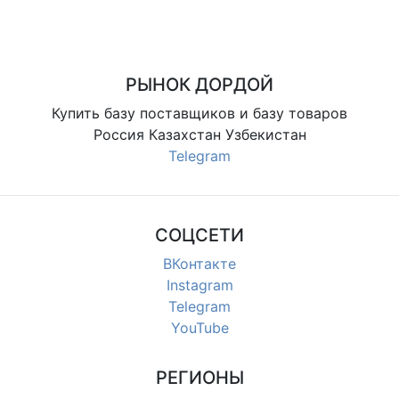
РЫНОК ДОРДОЙ
Купить базу поставщиков и базу товаров
Россия Казахстан Узбекистан
Telegram
СОЦСЕТИ
ВКонтакте
Instagram
Telegram
YouTube
РЕГИОНЫ