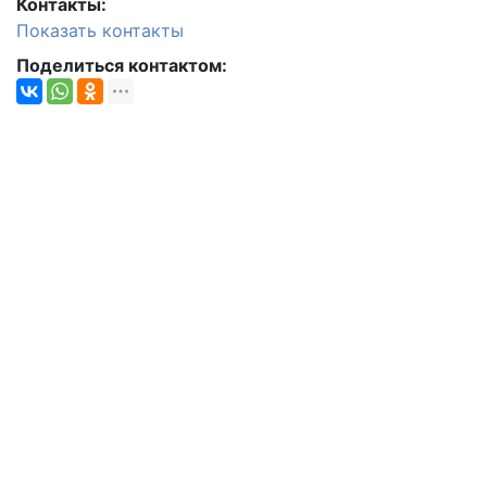
Контакты:
Показать контакты
Поделиться контактом: