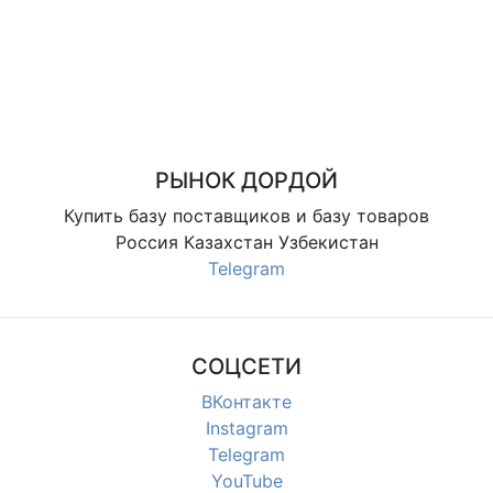
РЫНОК ДОРДОЙ
Купить базу поставщиков и базу товаров
Россия Казахстан Узбекистан
Telegram
СОЦСЕТИ
ВКонтакте
Instagram
Telegram
YouTube