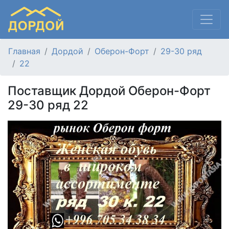
Главная
Дордой
Оберон-Форт
29-30 ряд
22
Поставщик Дордой Оберон-Форт
29-30 ряд 22