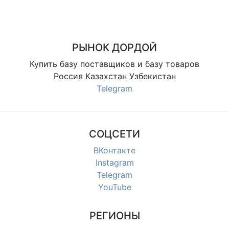
РЫНОК ДОРДОЙ
Купить базу поставщиков и базу товаров
Россия Казахстан Узбекистан
Telegram
СОЦСЕТИ
ВКонтакте
Instagram
Telegram
YouTube
РЕГИОНЫ