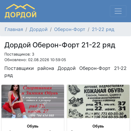
Главная
Дордой
Оберон-Форт
21-22 ряд
Дордой Оберон-Форт 21-22 ряд
Поставщиков: 3
Обновлено: 02.08.2026 10:59:05
Поставщики района Дордой Оберон-Форт 21-22
ряд
Обувь
Обувь