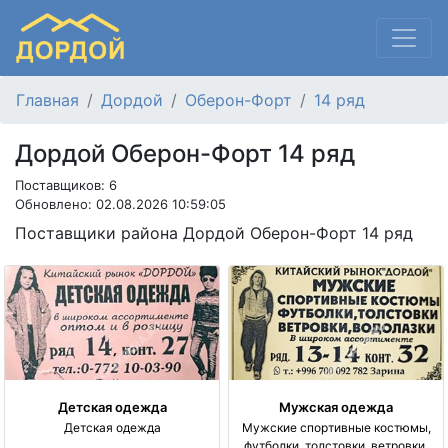
Главная
Дордой
Оберон-Форт
14 ряд
Дордой Оберон-Форт 14 ряд
Поставщиков: 6
Обновлено: 02.08.2026 10:59:05
Поставщики района Дордой Оберон-Форт 14 ряд
Детская одежда
Мужская одежда
Детская одежда
Мужские спортивные костюмы,
футболки, толстовки, ветровки,