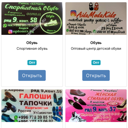
Обувь
Обувь
Спортивная обувь
Оптовый центр детской обуви
Опт
Опт
Открыть
Открыть