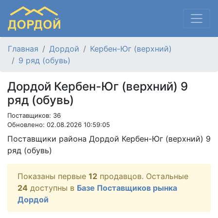
Главная
Дордой
Кербен-Юг (верхний)
9 ряд (обувь)
Дордой Кербен-Юг (верхний) 9
ряд (обувь)
Поставщиков: 36
Обновлено: 02.08.2026 10:59:05
Поставщики района Дордой Кербен-Юг (верхний) 9
ряд (обувь)
Показаны первые
12
продавцов. Остальные
24
доступны в
Базе Поставщиков рынка
Дордой