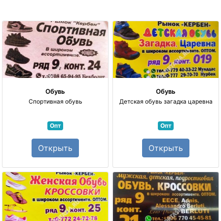
Обувь
Обувь
Спортивная обувь
Детская обувь загадка царевна
Опт
Опт
Открыть
Открыть