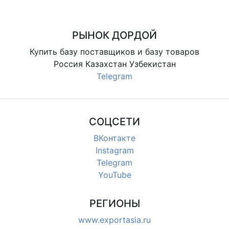
РЫНОК ДОРДОЙ
Купить базу поставщиков и базу товаров
Россия Казахстан Узбекистан
Telegram
СОЦСЕТИ
ВКонтакте
Instagram
Telegram
YouTube
РЕГИОНЫ
www.exportasia.ru