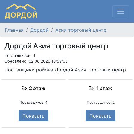
Главная
Дордой
Азия торговый центр
Дордой Азия торговый центр
Поставщиков: 6
Обновлено: 02.08.2026 10:59:05
Поставщики района Дордой Азия торговый центр
2 этаж
1 этаж
Поставщиков: 4
Поставщиков: 2
Показать
Показать