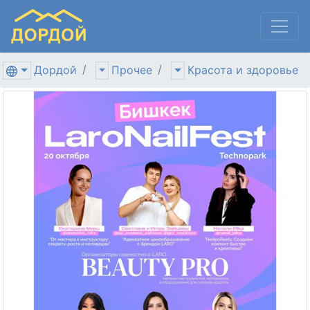
Дордой
Прочее
Красота и здоровье