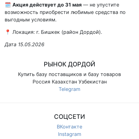
🗓️
Акция действует до 31 мая
— не упустите
возможность приобрести любимые средства по
выгодным условиям.
📍 Локация: г. Бишкек (район Дордой).
Дата 15.05.2026
РЫНОК ДОРДОЙ
Купить базу поставщиков и базу товаров
Россия Казахстан Узбекистан
Telegram
СОЦСЕТИ
ВКонтакте
Instagram