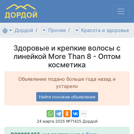
Дордой
Прочее
Красота и здоровье
Здоровые и крепкие волосы с
линейкой More Than 8 - Оптом
косметика
Объявление подано больше года назад и
устарело
Найти похожие объявления
24 марта 2025 №71425 Дордой