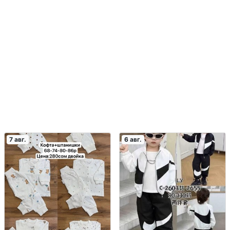
7 авг.
6 авг.