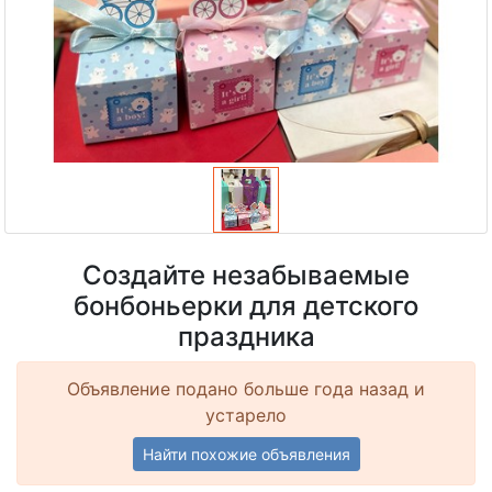
Создайте незабываемые
бонбоньерки для детского
праздника
Объявление подано больше года назад и
устарело
Найти похожие объявления