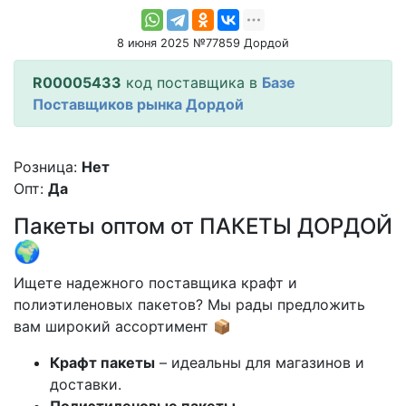
8 июня 2025 №77859 Дордой
R00005433
код поставщика в
Базе
Поставщиков рынка Дордой
Розница:
Нет
Опт:
Да
Пакеты оптом от ПАКЕТЫ ДОРДОЙ
🌍
Ищете надежного поставщика крафт и
полиэтиленовых пакетов? Мы рады предложить
вам широкий ассортимент 📦
Крафт пакеты
– идеальны для магазинов и
доставки.