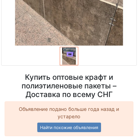
Купить оптовые крафт и
полиэтиленовые пакеты –
Доставка по всему СНГ
Объявление подано больше года назад и
устарело
Найти похожие объявления