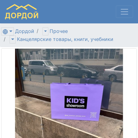
Дордой
Прочее
Канцелярские товары, книги, учебники