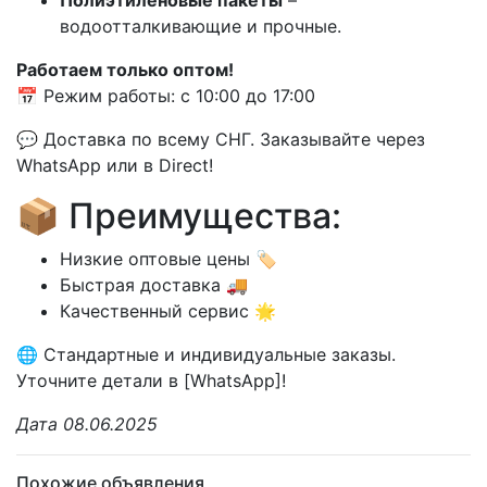
Полиэтиленовые пакеты
–
водоотталкивающие и прочные.
Работаем только оптом!
📅 Режим работы: с 10:00 до 17:00
💬 Доставка по всему СНГ. Заказывайте через
WhatsApp или в Direct!
📦 Преимущества:
Низкие оптовые цены 🏷️
Быстрая доставка 🚚
Качественный сервис 🌟
🌐 Стандартные и индивидуальные заказы.
Уточните детали в [WhatsApp]!
Дата 08.06.2025
Похожие объявления