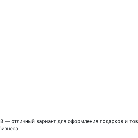
й — отличный вариант для оформления подарков и тов
бизнеса.