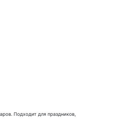
аров. Подходит для праздников,