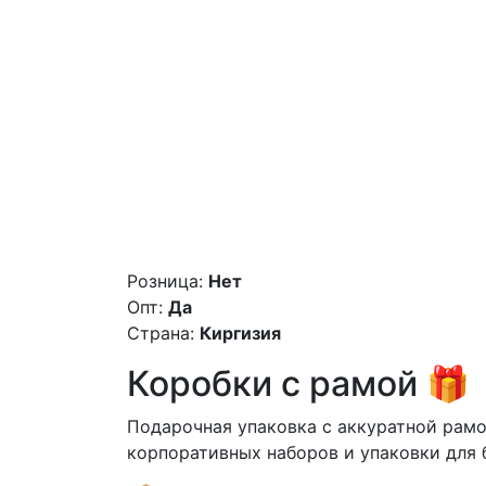
Розница:
Нет
Опт:
Да
Страна:
Киргизия
Коробки с рамой 🎁
Подарочная упаковка с аккуратной рамо
корпоративных наборов и упаковки для 