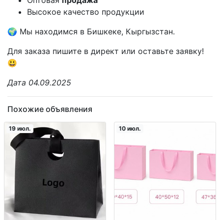
Оптовая
продажа
Высокое качество продукции
🌍 Мы находимся в Бишкеке, Кыргызстан.
Для заказа пишите в директ или оставьте заявку!
😃
Дата 04.09.2025
Похожие объявления
19 июл.
10 июл.