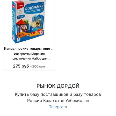
Канцелярские товары, книги,
учебники
Фоторамки Морские
приключения Набор для
изготавления
275 руб
≈300 сом
РЫНОК ДОРДОЙ
Купить базу поставщиков и базу товаров
Россия Казахстан Узбекистан
Telegram