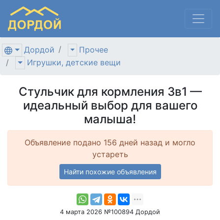
Дордой
Прочее
Игрушки, детские вещи
Стульчик для кормления 3в1 —
идеальный выбор для вашего
малыша!
Объявление подано 156 дней назад и могло
устареть
Найти похожие объявления
4 марта 2026 №100894 Дордой