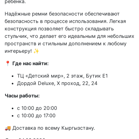
ребёнка.
Надёжные ремни безопасности обеспечивают
безопасность в процессе использования. Легкая
конструкция позволяет быстро складывать
стульчик, что делает его идеальным для небольших
пространств и стильным дополнением к любому
интерьеру! ✨
📍
Где нас найти:
ТЦ «Детский мир», 2 этаж, Бутик E1
Дордой Deluxe, X проход, 22, 24
Часы работы:
с 10:00 до 20:00
с 10:00 до 17:00
🚚 Доставка по всему Кыргызстану.