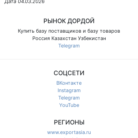
Дата 04.03.2026
РЫНОК ДОРДОЙ
Купить базу поставщиков и базу товаров
Россия Казахстан Узбекистан
Telegram
СОЦСЕТИ
ВКонтакте
Instagram
Telegram
YouTube
РЕГИОНЫ
www.exportasia.ru