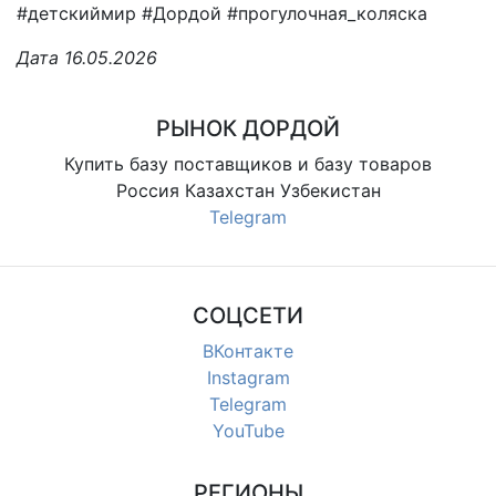
#детскиймир #Дордой #прогулочная_коляска
Дата 16.05.2026
РЫНОК ДОРДОЙ
Купить базу поставщиков и базу товаров
Россия Казахстан Узбекистан
Telegram
СОЦСЕТИ
ВКонтакте
Instagram
Telegram
YouTube
РЕГИОНЫ