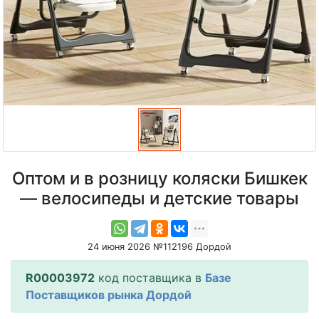
Оптом и в розницу коляски Бишкек
— велосипеды и детские товары
24 июня 2026 №112196 Дордой
R00003972
код поставщика в
Базе
Поставщиков рынка Дордой