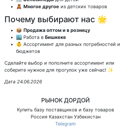
🧸
Многое другое
из детских товаров
Почему выбирают нас 🌟
📦
Продажа оптом и в розницу
🏙️ Работа в
Бишкеке
👶 Ассортимент для разных потребностей и
бюджетов
Сделайте выбор и пополните ассортимент или
соберите нужное для прогулок уже сейчас! ✨
Дата 24.06.2026
РЫНОК ДОРДОЙ
Купить базу поставщиков и базу товаров
Россия Казахстан Узбекистан
Telegram