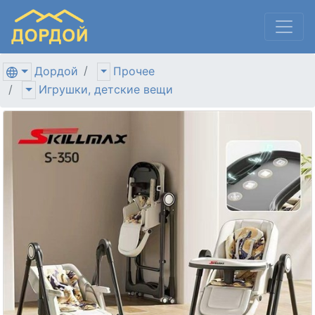
Дордой
Прочее
Игрушки, детские вещи