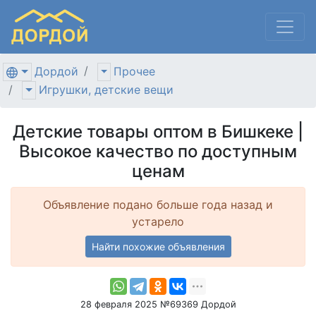
Дордой
Прочее
Игрушки, детские вещи
Детские товары оптом в Бишкеке |
Высокое качество по доступным
ценам
Объявление подано больше года назад и
устарело
Найти похожие объявления
28 февраля 2025 №69369 Дордой