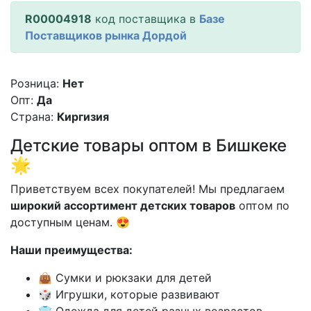
R00004918
код поставщика в
Базе
Поставщиков рынка Дордой
Розница:
Нет
Опт:
Да
Страна:
Киргизия
Детские товары оптом в Бишкеке
🌟
Приветствуем всех покупателей! Мы предлагаем
широкий ассортимент детских товаров
оптом по
доступным ценам. 😍
Наши преимущества:
👜 Сумки и рюкзаки для детей
🎲 Игрушки, которые развивают