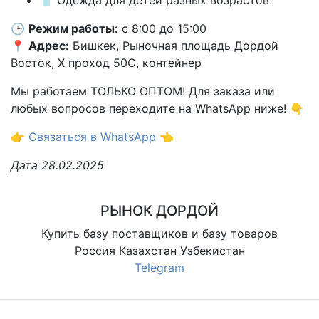
👕 Одежда для детей разных возрастов
🕒
Режим работы:
с 8:00 до 15:00
📍
Адрес:
Бишкек, Рыночная площадь Дордой
Восток, X проход 50С, контейнер
Мы работаем ТОЛЬКО ОПТОМ! Для заказа или
любых вопросов переходите на WhatsApp ниже! 👇
👉
Связаться в WhatsApp
👈
Дата 28.02.2025
РЫНОК ДОРДОЙ
Купить базу поставщиков и базу товаров
Россия Казахстан Узбекистан
Telegram