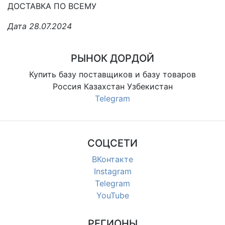
ДОСТАВКА ПО ВСЕМУ
Дата 28.07.2024
РЫНОК ДОРДОЙ
Купить базу поставщиков и базу товаров
Россия Казахстан Узбекистан
Telegram
СОЦСЕТИ
ВКонтакте
Instagram
Telegram
YouTube
РЕГИОНЫ