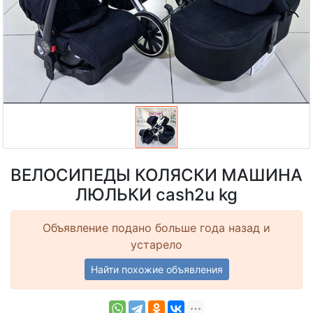
ВЕЛОСИПЕДЫ КОЛЯСКИ МАШИНА
ЛЮЛЬКИ cash2u kg
Объявление подано больше года назад и
устарело
Найти похожие объявления