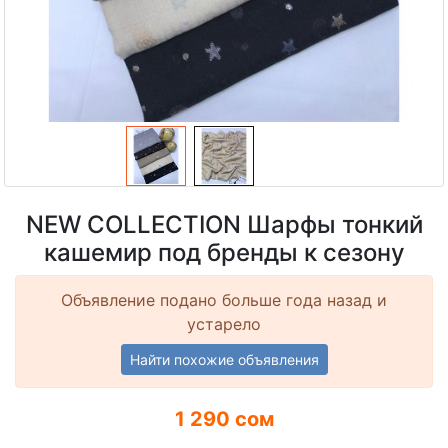
NEW COLLECTION Шарфы тонкий
кашемир под бренды к сезону
Объявление подано больше года назад и
устарело
Найти похожие объявления
1 290 сом