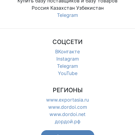
Купить базу поставщиков и базу товаров
Россия Казахстан Узбекистан
Telegram
СОЦСЕТИ
ВКонтакте
Instagram
Telegram
YouTube
РЕГИОНЫ
www.exportasia.ru
www.dordoi.com
www.dordoi.net
дордой.рф