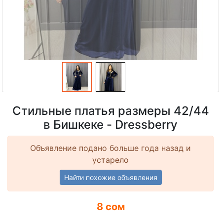
Стильные платья размеры 42/44
в Бишкеке - Dressberry
Объявление подано больше года назад и
устарело
Найти похожие объявления
8 сом