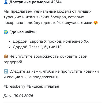
👗
Доступные размеры
: 42/44
Мы предлагаем уникальные модели от лучших
турецких и итальянских брендов, которые
прекрасно подойдут для любых случаев жизни.😍
🌍
Где нас найти
:
Дордой, Европа X проход, контейнер XX
Дордой Плаза 1, бутик H3
📦 Не упустите возможность обновить свой
гардероб!
🔝 Следите за нами, чтобы не пропустить новинки
и специальные предложения!
#Dressberry #Бишкек #платья
Дата 09.01.2025