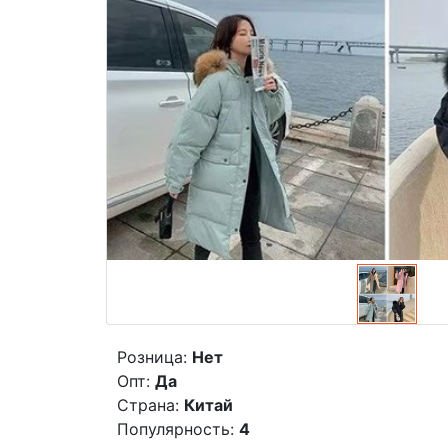
Розница:
Нет
Опт:
Да
Страна:
Китай
Популярность:
4