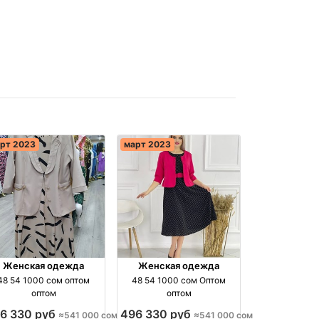
рт 2023
март 2023
Женская одежда
Женская одежда
48 54 1000 сом оптом
48 54 1000 сом Оптом
оптом
оптом
6 330 руб
496 330 руб
≈541 000 сом
≈541 000 сом