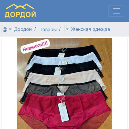
Дордой
Женская одежда
Товары