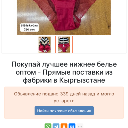
Покупай лучшее нижнее белье
оптом - Прямые поставки из
фабрики в Кыргызстане
Объявление подано 339 дней назад и могло
устареть
Найти похожие объявления