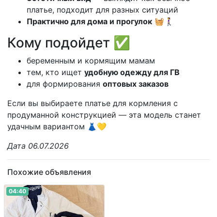
платье, подходит для разных ситуаций
Практично для дома и прогулок
🧺🚶‍♀️
Кому подойдет ✅
беременным и кормящим мамам
тем, кто ищет
удобную одежду для ГВ
для формирования
оптовых заказов
Если вы выбираете платье для кормления с
продуманной конструкцией — эта модель станет
удачным вариантом 👗💛
Дата 06.07.2026
Похожие объявления
04:40