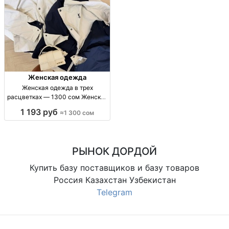
Женская одежда
Женская одежда в трех
расцветках — 1300 сом Женская
одежда, 3 расцв., 1300 сом.
1 193 руб
≈1 300 сом
РЫНОК ДОРДОЙ
Купить базу поставщиков и базу товаров
Россия Казахстан Узбекистан
Telegram