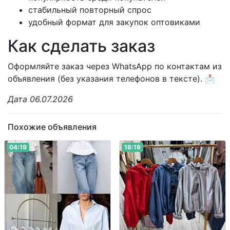
стабильный повторный спрос
удобный формат для закупок оптовиками
Как сделать заказ
Оформляйте заказ через WhatsApp по контактам из
объявления (без указания телефонов в тексте). 📩
Дата 06.07.2026
Похожие объявления
04:19
18:19