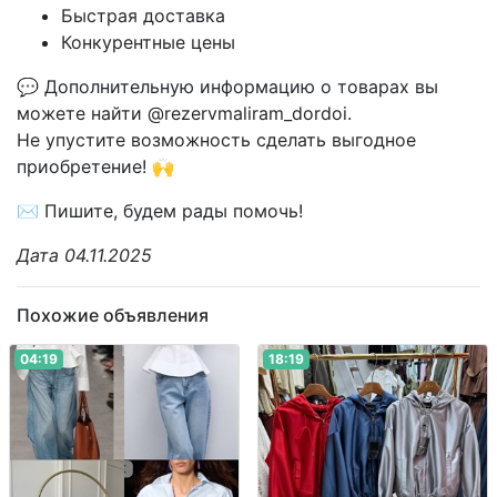
Быстрая доставка
Конкурентные цены
💬 Дополнительную информацию о товарах вы
можете найти @rezervmaliram_dordoi.
Не упустите возможность сделать выгодное
приобретение! 🙌
✉️ Пишите, будем рады помочь!
Дата 04.11.2025
Похожие объявления
04:19
18:19