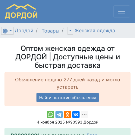
Дордой
Женская одежда
Товары
Оптом женская одежда от
ДОРДОЙ | Доступные цены и
быстрая доставка
Объявление подано 277 дней назад и могло
устареть
Найти похожие объявления
4 ноября 2025 №90593 Дордой